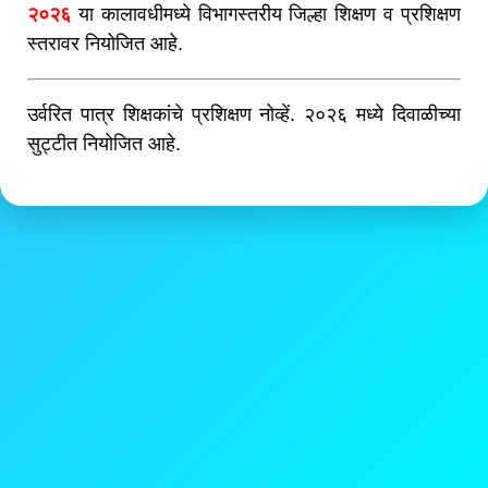
२०२६
या कालावधीमध्ये विभागस्तरीय जिल्हा शिक्षण व प्रशिक्षण
स्तरावर नियोजित आहे.
उर्वरित पात्र शिक्षकांचे प्रशिक्षण नोव्हें. २०२६ मध्ये दिवाळीच्या
सुट्टीत नियोजित आहे.