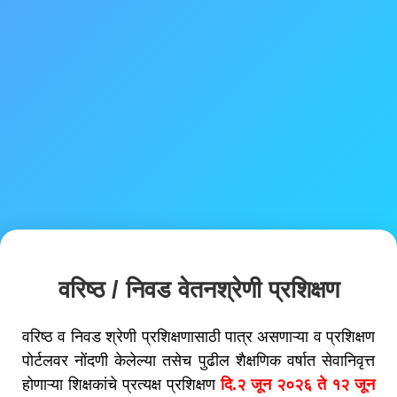
वरिष्ठ / निवड वेतनश्रेणी प्रशिक्षण
वरिष्ठ व निवड श्रेणी प्रशिक्षणासाठी पात्र असणाऱ्या व प्रशिक्षण
पोर्टलवर नोंदणी केलेल्या तसेच पुढील शैक्षणिक वर्षात सेवानिवृत्त
होणा‌ऱ्या शिक्षकांचे प्रत्यक्ष प्रशिक्षण
दि.२ जून २०२६ ते १२ जून